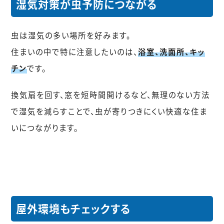
湿気対策が虫予防につながる
虫は湿気の多い場所を好みます。
住まいの中で特に注意したいのは、
浴室、洗面所、キッ
チン
です。
換気扇を回す、窓を短時間開けるなど、無理のない方法
で湿気を減らすことで、虫が寄りつきにくい快適な住ま
いにつながります。
屋外環境もチェックする