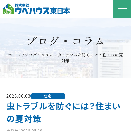
ブログ・コラム
ホーム
/
ブログ・コラム
/
虫トラブルを防ぐには？住まいの夏
対策
2026.06.03
住宅
虫トラブルを防ぐには？住まい
の夏対策
更新日：2026.05.29