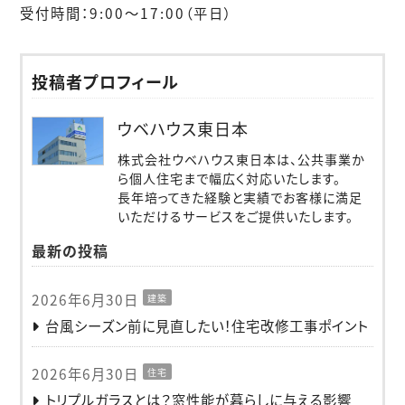
受付時間：9:00〜17:00（平日）
投稿者プロフィール
ウベハウス東日本
株式会社ウベハウス東日本は、公共事業か
ら個人住宅まで幅広く対応いたします。
長年培ってきた経験と実績でお客様に満足
いただけるサービスをご提供いたします。
最新の投稿
2026年6月30日
建築
台風シーズン前に見直したい！住宅改修工事ポイント
2026年6月30日
住宅
トリプルガラスとは？窓性能が暮らしに与える影響