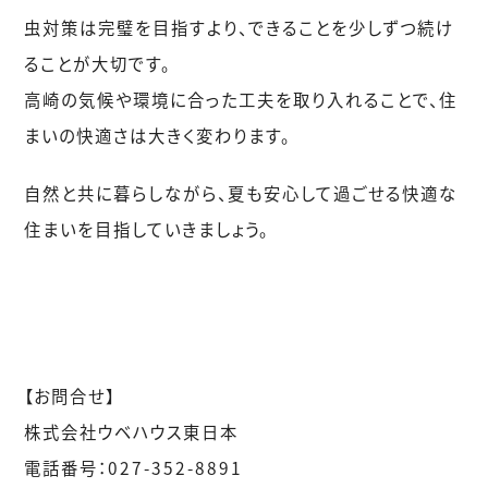
虫対策は完璧を目指すより、できることを少しずつ続け
ることが大切です。
高崎の気候や環境に合った工夫を取り入れることで、住
まいの快適さは大きく変わります。
自然と共に暮らしながら、夏も安心して過ごせる快適な
住まいを目指していきましょう。
【お問合せ】
株式会社ウベハウス東日本
電話番号：027-352-8891