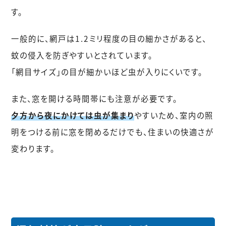
す。
一般的に、網戸は1.2ミリ程度の目の細かさがあると、
蚊の侵入を防ぎやすいとされています。
「網目サイズ」の目が細かいほど虫が入りにくいです。
また、窓を開ける時間帯にも注意が必要です。
夕方から夜にかけては虫が集まり
やすいため、室内の照
明をつける前に窓を閉めるだけでも、住まいの快適さが
変わります。