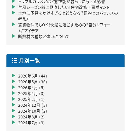
トリプルガラスとは？窓性能が暮らしに与える影響
台風シーズン前に見直したい！住宅改修工事ポイント
土地に予算をかけすぎるとどうなる？建物とのバランスの
考え方
賃貸物件でもOK！快適に過ごすための“自分リフォー
ム”アイデア
断熱材の種類と違いについて
月別一覧
2026年6月
(44)
2026年5月
(36)
2026年4月
(5)
2025年4月
(3)
2025年2月
(1)
2024年12月
(3)
2024年10月
(2)
2024年8月
(2)
2024年7月
(3)