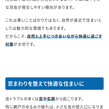
な羽虫が発生しやすい傾向があります。
これは悪いことばかりではなく、自然が身近で住まいと
しては魅力的な環境でもあります。
だからこそ、
自然と上手につきあいながら快適に過ごす
対策
が大切です。
窓まわりを整えて快適な住まいに
虫トラブルの多くは
窓や玄関
から起こります。
特に網戸のゆるみや破れは、小さな虫の侵入口になりま