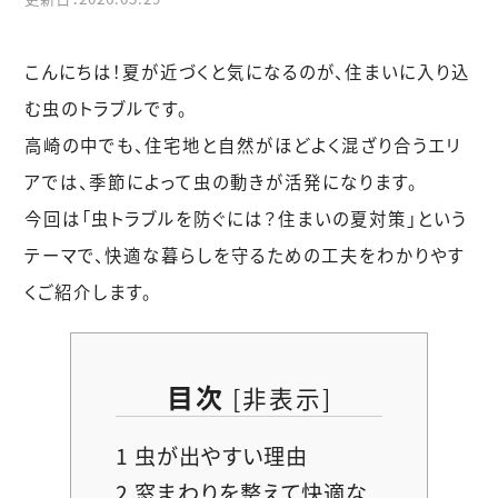
こんにちは！夏が近づくと気になるのが、住まいに入り込
む虫のトラブルです。
高崎の中でも、住宅地と自然がほどよく混ざり合うエリ
アでは、季節によって虫の動きが活発になります。
今回は「虫トラブルを防ぐには？住まいの夏対策」という
テーマで、快適な暮らしを守るための工夫をわかりやす
くご紹介します。
目次
[
非表示
]
1
虫が出やすい理由
2
窓まわりを整えて快適な