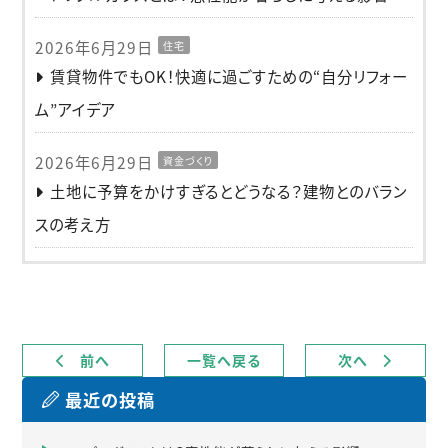
2026年6月29日
住宅
賃貸物件でもOK！快適に過ごすための“自分リフォー
ム”アイデア
2026年6月29日
資金づくり
土地に予算をかけすぎるとどうなる？建物とのバラン
スの考え方
前へ
一覧へ戻る
次へ
最近の投稿