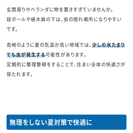
玄関周りやベランダに物を置きすぎていませんか。
段ボールや植木鉢の下は、虫の隠れ場所になりやすい
です。
高崎のように夏の気温が高い地域では、
少しの水たまり
でも虫が発生する
可能性があります。
定期的に整理整頓をすることで、住まい全体の快適さが
保たれます。
無理をしない夏対策で快適に