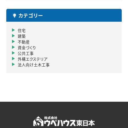
カテゴリー
住宅
建築
不動産
資金づくり
公共工事
外構エクステリア
法人向け土木工事