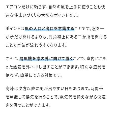
エアコンだけに頼らず、自然の風を上手に使うことも快
適な住まいづくりの大切なポイントです。
ポイントは
風の入口と出口を意識する
ことです。窓を一
か所だけ開けるよりも、対角線上にある二か所を開ける
ことで空気が流れやすくなります。
さらに、
扇風機を窓の外に向けて置く
ことで、室内にこも
った熱気を外へ押し出すことができます。特別な道具を
使わず、簡単にできる対策です。
高崎は夕方以降に風が出やすい日もあります。時間帯
を意識して換気を行うことで、電気代を抑えながら快適
さを保つことができます。