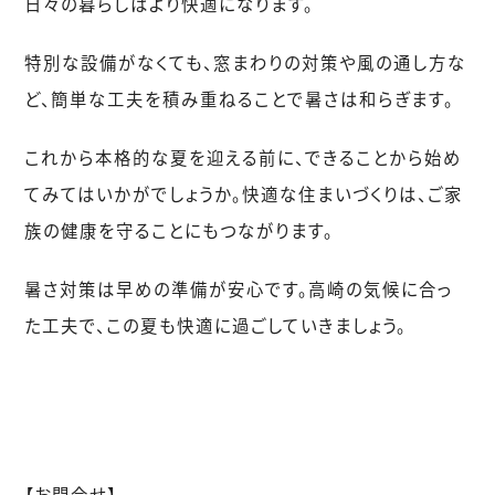
日々の暮らしはより快適になります。
特別な設備がなくても、窓まわりの対策や風の通し方な
ど、簡単な工夫を積み重ねることで暑さは和らぎます。
これから本格的な夏を迎える前に、できることから始め
てみてはいかがでしょうか。快適な住まいづくりは、ご家
族の健康を守ることにもつながります。
暑さ対策は早めの準備が安心です。高崎の気候に合っ
た工夫で、この夏も快適に過ごしていきましょう。
【お問合せ】