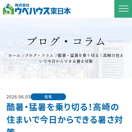
ブログ・コラム
ホーム
/
ブログ・コラム
/
酷暑・猛暑を乗り切る！高崎の住ま
いで今日からできる暑さ対策
2026.06.03
住宅
酷暑・猛暑を乗り切る！高崎の
住まいで今日からできる暑さ対
策