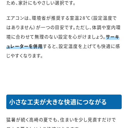
ため、家計にもやさしい選択です。
エアコンは、環境省が推奨する室温28℃（設定温度で
はありません）が一つの目安です。ただし、体調や室内環
境に合わせて無理のない設定を心がけましょう。
サーキ
ュレーターを併用
すると、設定温度を上げても快適に感
じやすくなります。
小さな工夫が大きな快適につながる
猛暑が続く高崎の夏でも、住まいを少し見直すだけで