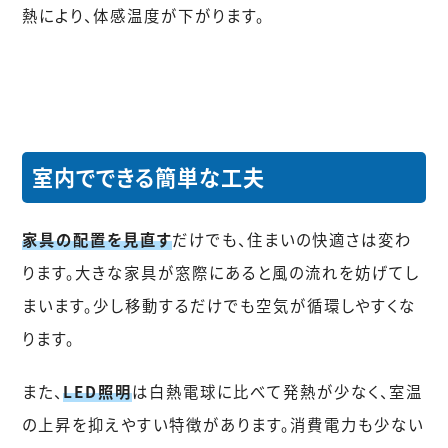
熱により、体感温度が下がります。
室内でできる簡単な工夫
家具の配置を見直す
だけでも、住まいの快適さは変わ
ります。大きな家具が窓際にあると風の流れを妨げてし
まいます。少し移動するだけでも空気が循環しやすくな
ります。
また、
LED照明
は白熱電球に比べて発熱が少なく、室温
の上昇を抑えやすい特徴があります。消費電力も少ない