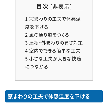
目次
[
非表示
]
1
窓まわりの工夫で体感温
度を下げる
2
風の通り道をつくる
3
屋根・外まわりの暑さ対策
4
室内でできる簡単な工夫
5
小さな工夫が大きな快適
につながる
窓まわりの工夫で体感温度を下げる