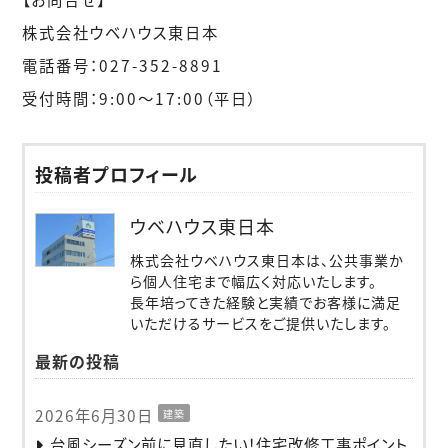
株式会社ウベハウス東日本
電話番号：027-352-8891
受付時間：9:00〜17:00（平日）
投稿者プロフィール
ウベハウス東日本
株式会社ウベハウス東日本は、公共事業か
ら個人住宅まで幅広く対応いたします。
長年培ってきた経験と実績でお客様に満足
いただけるサービスをご提供いたします。
最新の投稿
2026年6月30日
建築
台風シーズン前に見直したい！住宅改修工事ポイント