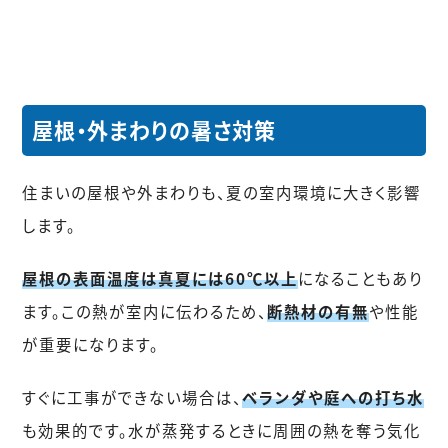
屋根・外まわりの暑さ対策
住まいの屋根や外まわりも、夏の室内環境に大きく影響
します。
屋根の表面温度は真夏には60℃以上
になることもあり
ます。この熱が室内に伝わるため、
断熱材の有無
や性能
が重要になります。
すぐに工事ができない場合は、
ベランダや庭への打ち水
も効果的です。水が蒸発するときに周囲の熱を奪う気化