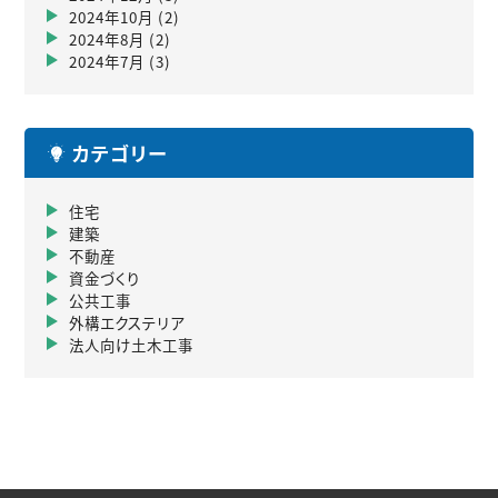
2024年10月
(2)
2024年8月
(2)
2024年7月
(3)
カテゴリー
住宅
建築
不動産
資金づくり
公共工事
外構エクステリア
法人向け土木工事