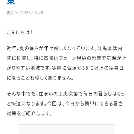
更新日：2026.05.29
こんにちは！
近年、夏の暑さが年々厳しくなっています。群馬県は内
陸に位置し、特に高崎はフェーン現象の影響で気温が上
がりやすい地域です。実際に気温が35℃以上の猛暑日
になることも珍しくありません。
そんな中でも、住まいの工夫次第で毎日の暮らしはぐっ
と快適になります。今回は、今日から簡単にできる暑さ
対策をご紹介します。