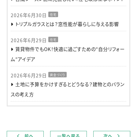
2026年6月30日
住宅
トリプルガラスとは？窓性能が暮らしに与える影響
2026年6月29日
住宅
賃貸物件でもOK！快適に過ごすための“自分リフォー
ム”アイデア
2026年6月29日
資金づくり
土地に予算をかけすぎるとどうなる？建物とのバラン
スの考え方
前へ
一覧へ戻る
次へ