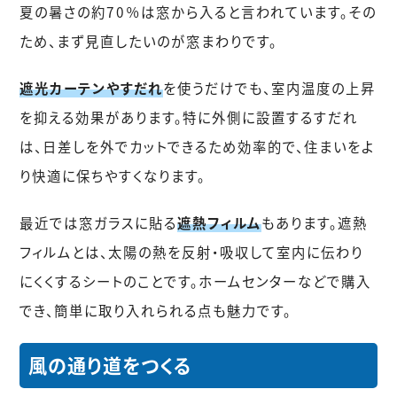
夏の暑さの約70％は窓から入ると言われています。その
ため、まず見直したいのが窓まわりです。
遮光カーテンやすだれ
を使うだけでも、室内温度の上昇
を抑える効果があります。特に外側に設置するすだれ
は、日差しを外でカットできるため効率的で、住まいをよ
り快適に保ちやすくなります。
最近では窓ガラスに貼る
遮熱フィルム
もあります。遮熱
フィルムとは、太陽の熱を反射・吸収して室内に伝わり
にくくするシートのことです。ホームセンターなどで購入
でき、簡単に取り入れられる点も魅力です。
風の通り道をつくる