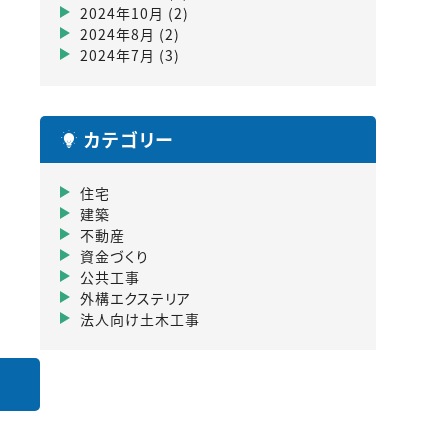
2024年10月
(2)
2024年8月
(2)
2024年7月
(3)
カテゴリー
住宅
建築
不動産
資金づくり
公共工事
外構エクステリア
法人向け土木工事