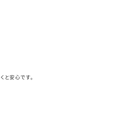
くと安心です。