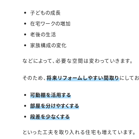
子どもの成長
在宅ワークの増加
老後の生活
家族構成の変化
などによって、必要な空間は変わっていきます。
そのため、
将来リフォームしやすい間取り
にしてお
可動棚を活用する
部屋を分けやすくする
段差を少なくする
といった工夫を取り入れる住宅も増えています。