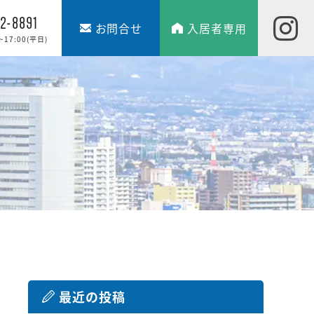
2-8891
お問合せ
入居者専用
17:00(平日)
最近の投稿