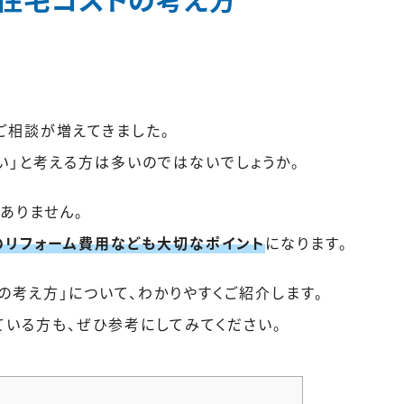
ご相談が増えてきました。
い」と考える方は多いのではないでしょうか。
ありません。
のリフォーム費用なども大切なポイント
になります。
の考え方」について、わかりやすくご紹介します。
ている方も、ぜひ参考にしてみてください。