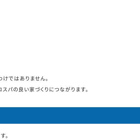
わけではありません。
コスパの良い家づくりにつながります。
す。