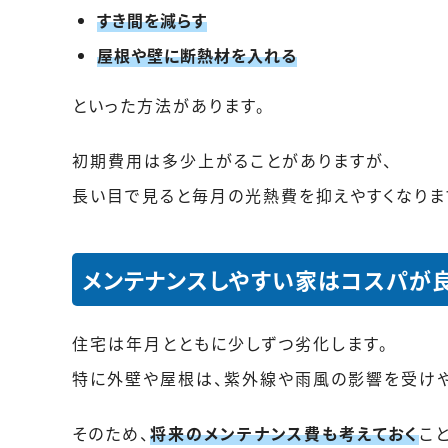
すき間を減らす
屋根や壁に断熱材を入れる
といった方法があります。
初期費用は多少上がることがありますが、
長い目で見ると毎月の光熱費を抑えやすくなりま
メンテナンスしやすい家はコスパが
住宅は年月とともに少しずつ劣化します。
特に外壁や屋根は、紫外線や雨風の影響を受けや
そのため、
将来のメンテナンス費も考えておく
こ