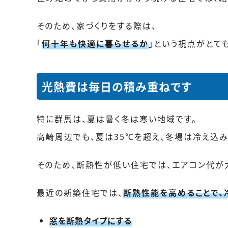
そのため、家づくりをする際は、
「
何十年も快適に暮らせるか
」という視点がとて
光熱費は毎日の積み重ねです
特に群馬は、夏は暑く冬は寒い地域です。
高崎周辺でも、夏は35℃を超え、冬場は冷え込
そのため、断熱性が低い住宅では、エアコン代が
最近の新築住宅では、
断熱性能を高めることで、
窓を断熱タイプにする