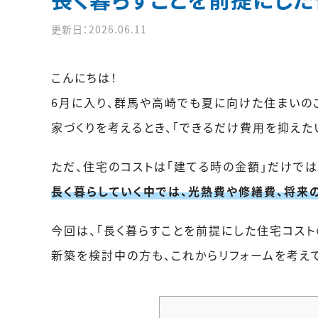
更新日：2026.06.11
こんにちは！
6月に入り、群馬や高崎でも夏に向けた住まいの
家づくりを考えるとき、「できるだけ費用を抑えた
ただ、住宅のコストは「建てる時の金額」だけでは
長く暮らしていく中では、光熱費や修繕費、将来
今回は、「長く暮らすことを前提にした住宅コスト
新築を検討中の方も、これからリフォームを考え