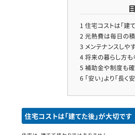
1
住宅コストは「建
2
光熱費は毎日の積
3
メンテナンスしや
4
将来の暮らし方も
5
補助金や制度も確
6
「安い」より「長く
住宅コストは「建てた後」が大切です