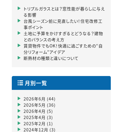
トリプルガラスとは？窓性能が暮らしに与え
る影響
台風シーズン前に見直したい！住宅改修工
事ポイント
土地に予算をかけすぎるとどうなる？建物
とのバランスの考え方
賃貸物件でもOK！快適に過ごすための“自
分リフォーム”アイデア
断熱材の種類と違いについて
月別一覧
2026年6月
(44)
2026年5月
(36)
2026年4月
(5)
2025年4月
(3)
2025年2月
(1)
2024年12月
(3)