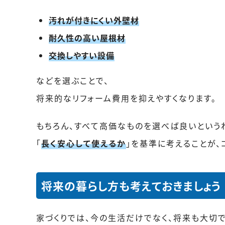
汚れが付きにくい外壁材
耐久性の高い屋根材
交換しやすい設備
などを選ぶことで、
将来的なリフォーム費用を抑えやすくなります。
もちろん、すべて高価なものを選べば良いという
「
長く安心して使えるか
」を基準に考えることが、
将来の暮らし方も考えておきましょう
家づくりでは、今の生活だけでなく、将来も大切で