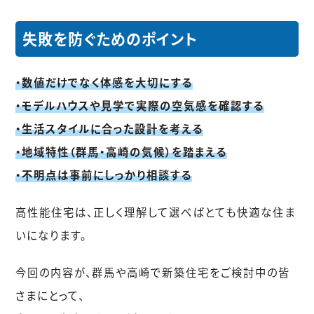
失敗を防ぐためのポイント
・数値だけでなく体感を大切にする
・モデルハウスや見学で実際の空気感を確認する
・生活スタイルに合った設計を考える
・地域特性（群馬・高崎の気候）を踏まえる
・不明点は事前にしっかり相談する
高性能住宅は、正しく理解して選べばとても快適な住ま
いになります。
今回の内容が、群馬や高崎で新築住宅をご検討中の皆
さまにとって、