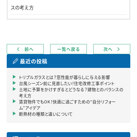
スの考え方
前へ
一覧へ戻る
次へ
最近の投稿
トリプルガラスとは？窓性能が暮らしに与える影響
台風シーズン前に見直したい！住宅改修工事ポイント
土地に予算をかけすぎるとどうなる？建物とのバランスの
考え方
賃貸物件でもOK！快適に過ごすための“自分リフォー
ム”アイデア
断熱材の種類と違いについて