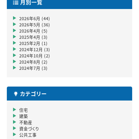
月別一覧
2026年6月
(44)
2026年5月
(36)
2026年4月
(5)
2025年4月
(3)
2025年2月
(1)
2024年12月
(3)
2024年10月
(2)
2024年8月
(2)
2024年7月
(3)
カテゴリー
住宅
建築
不動産
資金づくり
公共工事