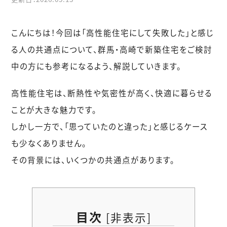
こんにちは！今回は「高性能住宅にして失敗した」と感じ
る人の共通点について、群馬・高崎で新築住宅をご検討
中の方にも参考になるよう、解説していきます。
高性能住宅は、断熱性や気密性が高く、快適に暮らせる
ことが大きな魅力です。
しかし一方で、「思っていたのと違った」と感じるケース
も少なくありません。
その背景には、いくつかの共通点があります。
目次
[
非表示
]