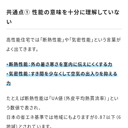
共通点① 性能の意味を十分に理解していな
い
高性能住宅では「断熱性能」や「気密性能」という言葉が
よく出てきます。
・断熱性能：外の暑さ寒さを室内に伝えにくくする力
・気密性能：すき間を少なくして空気の出入りを抑える
力
たとえば断熱性能は「UA値（外皮平均熱貫流率）」とい
う数値で表され、
日本の省エネ基準では地域にもよりますが0.87以下（6
地域）とされています。