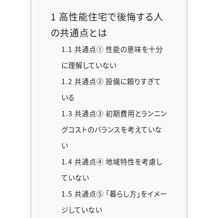
1
高性能住宅で後悔する人
の共通点とは
1.1
共通点① 性能の意味を十分
に理解していない
1.2
共通点② 設備に頼りすぎて
いる
1.3
共通点③ 初期費用とランニン
グコストのバランスを考えていな
い
1.4
共通点④ 地域特性を考慮し
ていない
1.5
共通点⑤ 「暮らし方」をイメー
ジしていない