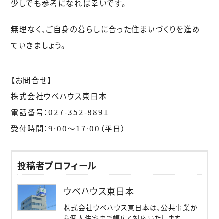
少しでも参考になれば幸いです。
無理なく、ご自身の暮らしに合った住まいづくりを進め
ていきましょう。
【お問合せ】
株式会社ウベハウス東日本
電話番号：027-352-8891
受付時間：9:00〜17:00（平日）
投稿者プロフィール
ウベハウス東日本
株式会社ウベハウス東日本は、公共事業か
ら個人住宅まで幅広く対応いたします。