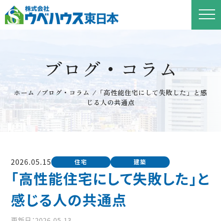
ブログ・コラム
ホーム
/
ブログ・コラム
/
「高性能住宅にして失敗した」と感
じる人の共通点
2026.05.15
住宅
建築
「高性能住宅にして失敗した」と
感じる人の共通点
更新日：2026.05.13