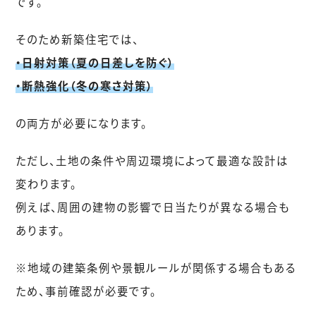
です。
そのため新築住宅では、
・日射対策（夏の日差しを防ぐ）
・断熱強化（冬の寒さ対策）
の両方が必要になります。
ただし、土地の条件や周辺環境によって最適な設計は
変わります。
例えば、周囲の建物の影響で日当たりが異なる場合も
あります。
※地域の建築条例や景観ルールが関係する場合もある
ため、事前確認が必要です。