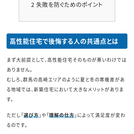
2
失敗を防ぐためのポイント
高性能住宅で後悔する人の共通点とは
まず大前提として、高性能住宅そのものが悪いわけでは
ありません。
むしろ、群馬の高崎エリアのように夏と冬の寒暖差があ
る地域では、新築住宅において大きなメリットがありま
す。
ただし「
選び方
」や「
理解の仕方
」によって満足度が変わ
るのです。