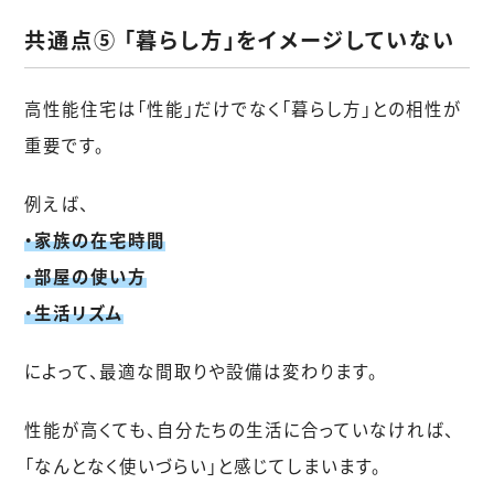
共通点⑤ 「暮らし方」をイメージしていない
高性能住宅は「性能」だけでなく「暮らし方」との相性が
重要です。
例えば、
・家族の在宅時間
・部屋の使い方
・生活リズム
によって、最適な間取りや設備は変わります。
性能が高くても、自分たちの生活に合っていなければ、
「なんとなく使いづらい」と感じてしまいます。