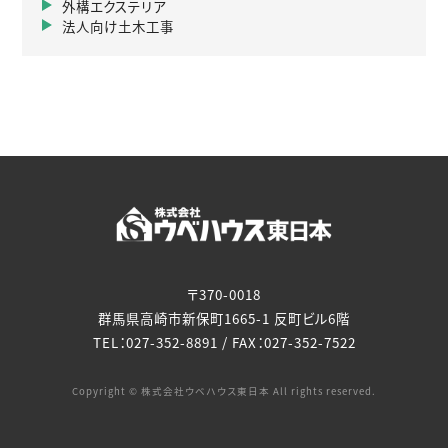
外構エクステリア
法人向け土木工事
〒370-0018
群馬県高崎市新保町1665-1 反町ビル6階
TEL：027-352-8891 / FAX：027-352-7522
Copyright © 株式会社ウベハウス東日本 All rights reserved.