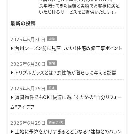
長年培ってきた経験と実績でお客様に満足
いただけるサービスをご提供いたします。
最新の投稿
2026年6月30日
建築
台風シーズン前に見直したい！住宅改修工事ポイント
2026年6月30日
住宅
トリプルガラスとは？窓性能が暮らしに与える影響
2026年6月29日
住宅
賃貸物件でもOK！快適に過ごすための“自分リフォー
ム”アイデア
2026年6月29日
資金づくり
土地に予算をかけすぎるとどうなる？建物とのバラン