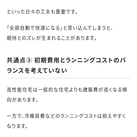
といった日々の工夫も重要です。
「全部自動で快適になる」と思い込んでしまうと、
期待とのズレが生まれることがあります。
共通点③ 初期費用とランニングコストのバ
ランスを考えていない
高性能住宅は一般的な住宅よりも建築費が高くなる傾
向があります。
一方で、冷暖房費などのランニングコストは抑えやすく
なります。