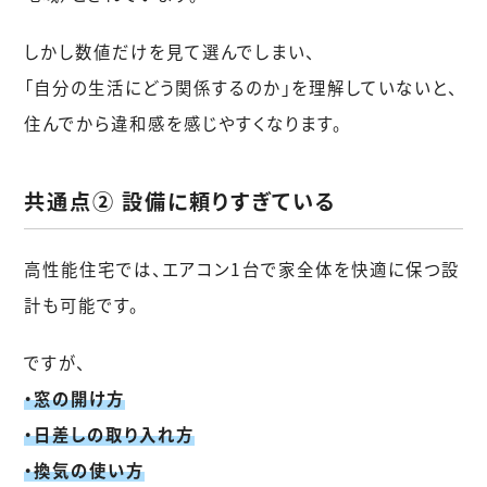
しかし数値だけを見て選んでしまい、
「自分の生活にどう関係するのか」を理解していないと、
住んでから違和感を感じやすくなります。
共通点② 設備に頼りすぎている
高性能住宅では、エアコン1台で家全体を快適に保つ設
計も可能です。
ですが、
・窓の開け方
・日差しの取り入れ方
・換気の使い方