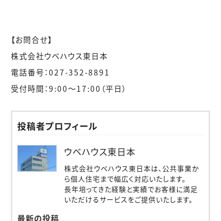
【お問合せ】
株式会社ウベハウス東日本
電話番号：027-352-8891
受付時間：9:00〜17:00（平日）
投稿者プロフィール
ウベハウス東日本
株式会社ウベハウス東日本は、公共事業か
ら個人住宅まで幅広く対応いたします。
長年培ってきた経験と実績でお客様に満足
いただけるサービスをご提供いたします。
最新の投稿