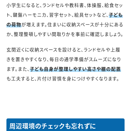
小学生になると、ランドセルや教科書、体操服、給食セッ
ト、鍵盤ハーモニカ、習字セット、絵具セットなど、
子ども
の荷物
が増えます。住まいに収納スペースが十分にある
か、整理整頓しやすい間取りかを事前に確認しましょう。
玄関近くに収納スペースを設けると、ランドセルや上履
きを置きやすくなり、毎日の通学準備がスムーズになり
ます。また、
子ども自身が整理しやすい高さや棚の配置
も工夫すると、片付け習慣を身につけやすくなります。
周辺環境のチェックも忘れずに