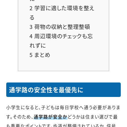
2
学習に適した環境を整え
る
3
荷物の収納と整理整頓
4
周辺環境のチェックも忘
れずに
5
まとめ
通学路の安全性を最優先に
小学生になると、子どもは毎日学校へ通う必要がありま
す。そのため、
通学路が安全か
どうかは住まい選びで最
も重要なポイントです。歩道が整備されているか、信号