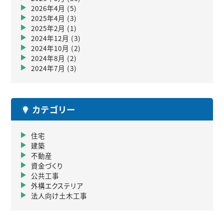
2026年4月
(5)
2025年4月
(3)
2025年2月
(1)
2024年12月
(3)
2024年10月
(2)
2024年8月
(2)
2024年7月
(3)
カテゴリー
住宅
建築
不動産
資金づくり
公共工事
外構エクステリア
法人向け土木工事