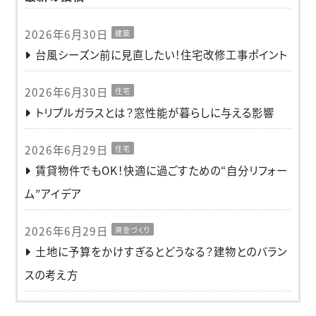
2026年6月30日
建築
台風シーズン前に見直したい！住宅改修工事ポイント
2026年6月30日
住宅
トリプルガラスとは？窓性能が暮らしに与える影響
2026年6月29日
住宅
賃貸物件でもOK！快適に過ごすための“自分リフォー
ム”アイデア
2026年6月29日
資金づくり
土地に予算をかけすぎるとどうなる？建物とのバラン
スの考え方