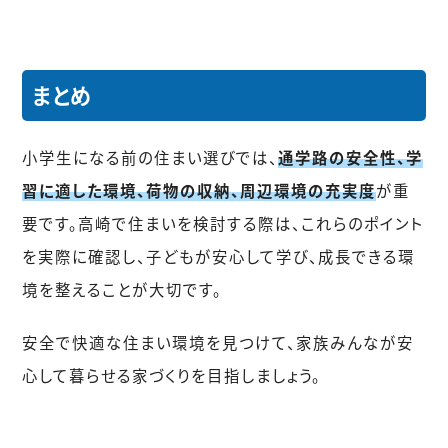
まとめ
小学生になる前の住まい選びでは、
通学路の安全性、学
習に適した環境、荷物の収納、周辺環境の充実度
が重
要です。高崎で住まいを検討する際は、これらのポイント
を実際に確認し、子どもが安心して学び、成長できる環
境を整えることが大切です。
安全で快適な住まい環境を見つけて、家族みんなが安
心して暮らせる家づくりを目指しましょう。