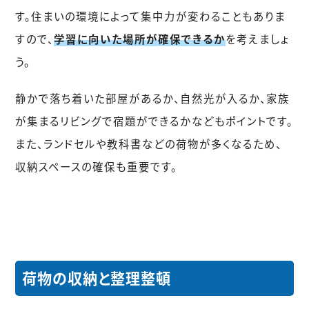
す。住まいの環境によって集中力が変わることもありま
すので、
学習に向いた場所が確保できるか
を考えましょ
う。
静かで落ち着いた部屋があるか、自然光が入るか、家族
が集まるリビングで宿題ができるかなどもポイントです。
また、ランドセルや教科書などの荷物が多くなるため、
収納スペースの確保も重要です。
荷物の収納と整理整頓