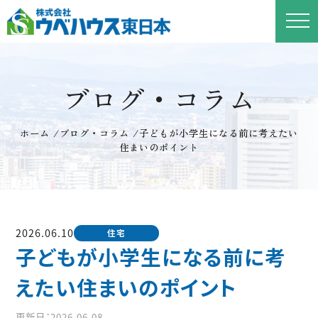
ブログ・コラム
ホーム
/
ブログ・コラム
/
子どもが小学生になる前に考えたい
住まいのポイント
2026.06.10
住宅
子どもが小学生になる前に考
えたい住まいのポイント
更新日：2026.06.08