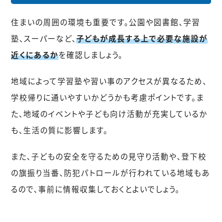
住まいの周囲の環境も重要です。公園や図書館、学習
塾、スーパーなど、
子どもが成長する上で必要な施設が
近くにあるか
を確認しましょう。
地域によって学習塾や習い事のアクセスが異なるため、
学校帰りに通いやすいかどうかも考慮ポイントです。ま
た、地域のイベントや子ども向け活動が充実しているか
も、生活の質に影響します。
また、子どもの安全を守るための見守り活動や、登下校
の旗振り当番、防犯パトロールが行われている地域もあ
るので、事前に情報収集しておくとよいでしょう。