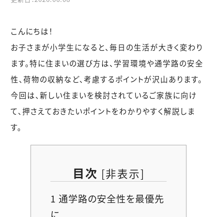
こんにちは！
お子さまが小学生になると、毎日の生活が大きく変わり
ます。特に住まいの選び方は、学習環境や通学路の安全
性、荷物の収納など、考慮するポイントが沢山あります。
今回は、新しい住まいを検討されているご家族に向け
て、押さえておきたいポイントをわかりやすく解説しま
す。
目次
[
非表示
]
1
通学路の安全性を最優先
に