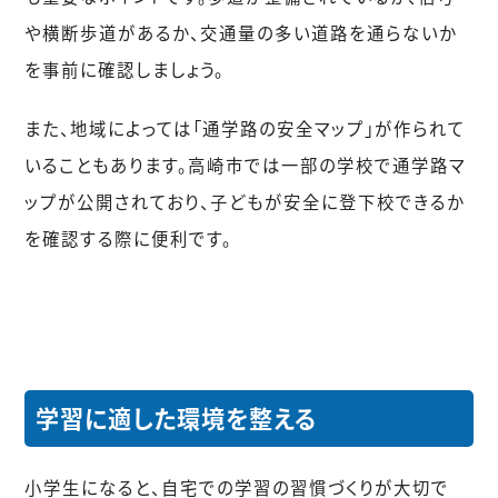
や横断歩道があるか、交通量の多い道路を通らないか
を事前に確認しましょう。
また、地域によっては「通学路の安全マップ」が作られて
いることもあります。高崎市では一部の学校で通学路マ
ップが公開されており、子どもが安全に登下校できるか
を確認する際に便利です。
学習に適した環境を整える
小学生になると、自宅での学習の習慣づくりが大切で