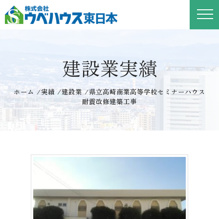
建設業実績
ホーム
/
実績
/
建設業
/
県立高崎商業高等学校セミナーハウス
耐震改修建築工事