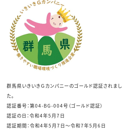
群馬県いきいきＧカンパニーのゴールド認証されまし
た。
認証番号：第04-BG-004号（ゴールド認証）
認証の日：令和4年5月7日
認証期間：令和4年5月7日～令和7年5月6日