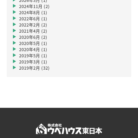
2026年3月
(1)
2024年11月
(2)
2024年8月
(1)
2022年6月
(1)
2022年2月
(2)
2021年4月
(2)
2020年6月
(2)
2020年5月
(1)
2020年4月
(1)
2019年5月
(1)
2019年3月
(1)
2019年2月
(32)