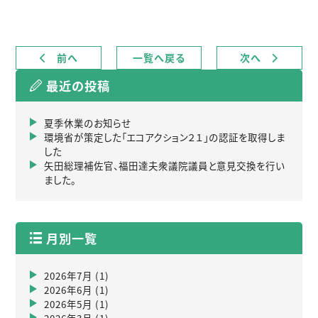
前へ
一覧へ戻る
次へ
最近の投稿
夏季休業のお知らせ
環境省が策定した「エコアクション２１」の認証を取得しま
した
矢田総理補佐官、福田達夫衆議院議員と意見交換を行い
ました。
月別一覧
2026年7月
(1)
2026年6月
(1)
2026年5月
(1)