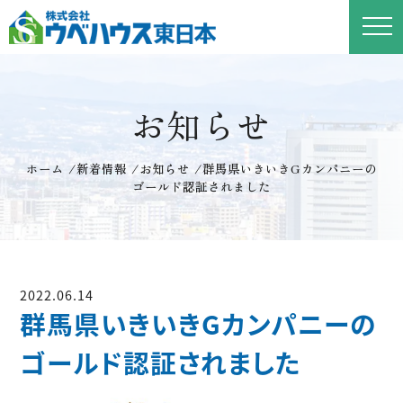
お知らせ
ホーム
/
新着情報
/
お知らせ
/
群馬県いきいきGカンパニーの
ゴールド認証されました
2022.06.14
群馬県いきいきGカンパニーの
ゴールド認証されました