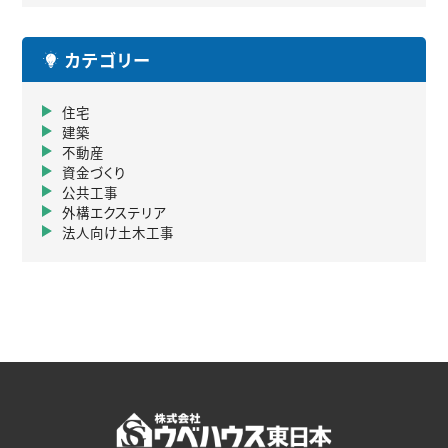
カテゴリー
住宅
建築
不動産
資金づくり
公共工事
外構エクステリア
法人向け土木工事