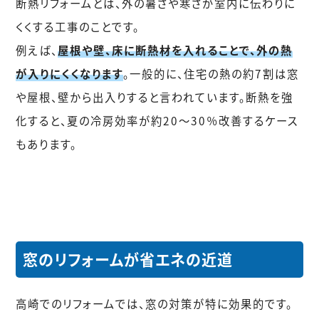
断熱リフォームとは、外の暑さや寒さが室内に伝わりに
くくする工事のことです。
例えば、
屋根や壁、床に断熱材を入れることで、外の熱
が入りにくくなります
。一般的に、住宅の熱の約7割は窓
や屋根、壁から出入りすると言われています。断熱を強
化すると、夏の冷房効率が約20〜30％改善するケース
もあります。
窓のリフォームが省エネの近道
高崎でのリフォームでは、窓の対策が特に効果的です。