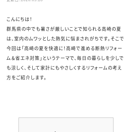
こんにちは！
群馬県の中でも暑さが厳しいことで知られる高崎の夏
は、室内のムワッとした熱気に悩まされがちです。そこで
今回は「高崎の夏を快適に！高崎で進める断熱リフォー
ム＆省エネ対策」というテーマで、毎日の暮らしを少しで
も涼しく、そして家計にもやさしくするリフォームの考え
方をご紹介します。