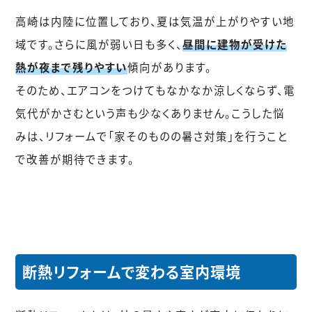
高崎は内陸に位置しており、夏は気温が上がりやすい地
域です。さらに風が弱い日も多く、
昼間に建物が受けた
熱が夜まで残りやすい
傾向があります。
そのため、エアコンをつけてもなかなか涼しくならず、電
気代がかさむという声も少なくありません。こうした悩
みは、リフォームで「家そのものの暑さ対策」を行うこと
で改善が期待できます。
断熱リフォームで変わる室内環境