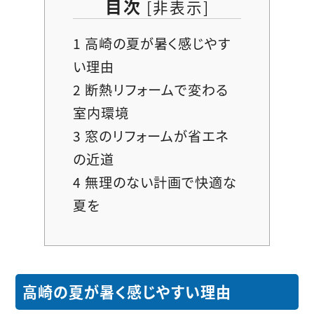
目次
[
非表示
]
1
高崎の夏が暑く感じやす
い理由
2
断熱リフォームで変わる
室内環境
3
窓のリフォームが省エネ
の近道
4
無理のない計画で快適な
夏を
高崎の夏が暑く感じやすい理由