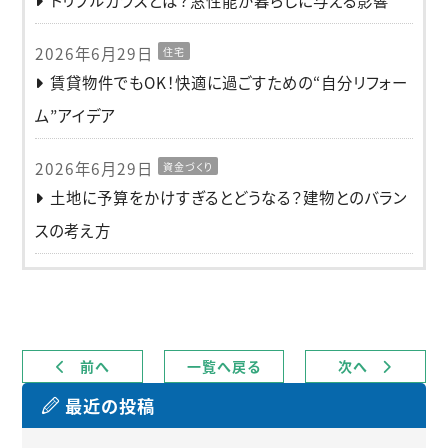
トリプルガラスとは？窓性能が暮らしに与える影響
2026年6月29日
住宅
賃貸物件でもOK！快適に過ごすための“自分リフォー
ム”アイデア
2026年6月29日
資金づくり
土地に予算をかけすぎるとどうなる？建物とのバラン
スの考え方
前へ
一覧へ戻る
次へ
最近の投稿