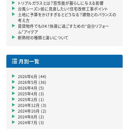
トリプルガラスとは？窓性能が暮らしに与える影響
台風シーズン前に見直したい！住宅改修工事ポイント
土地に予算をかけすぎるとどうなる？建物とのバランスの
考え方
賃貸物件でもOK！快適に過ごすための“自分リフォー
ム”アイデア
断熱材の種類と違いについて
月別一覧
2026年6月
(44)
2026年5月
(36)
2026年4月
(5)
2025年4月
(3)
2025年2月
(1)
2024年12月
(3)
2024年10月
(2)
2024年8月
(2)
2024年7月
(3)