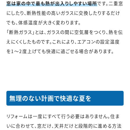
窓は家の中で最も熱が出入りしやすい場所
です。二重窓
にしたり、断熱性能の高いガラスに交換したりするだけ
でも、体感温度が大きく変わります。
「断熱ガラス」とは、ガラスの間に空気層をつくり、熱を伝
えにくくしたものです。これにより、エアコンの設定温度
を1〜2度上げても快適に過ごせる場合があります。
無理のない計画で快適な夏を
リフォームは一度にすべて行う必要はありません。住ま
いに合わせて、窓だけ、天井だけと段階的に進める方法