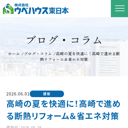
ブログ・コラム
ホーム
/
ブログ・コラム
/
高崎の夏を快適に！高崎で進める断
熱リフォーム＆省エネ対策
2026.06.01
建築
高崎の夏を快適に！高崎で進め
る断熱リフォーム＆省エネ対策
更新日：2026.05.28