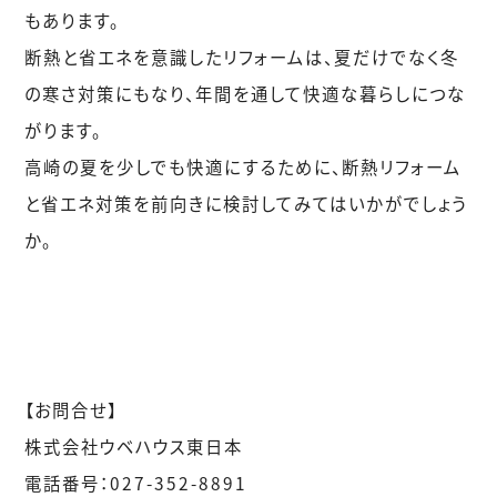
もあります。
断熱と省エネを意識したリフォームは、夏だけでなく冬
の寒さ対策にもなり、年間を通して快適な暮らしにつな
がります。
高崎の夏を少しでも快適にするために、断熱リフォーム
と省エネ対策を前向きに検討してみてはいかがでしょう
か。
【お問合せ】
株式会社ウベハウス東日本
電話番号：027-352-8891