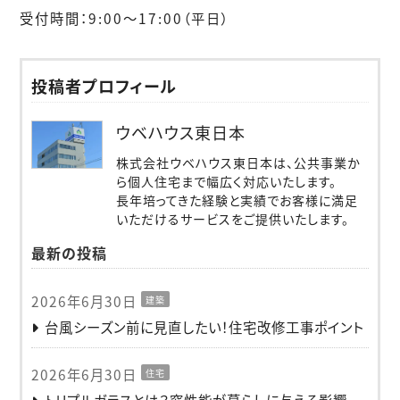
受付時間：9:00〜17:00（平日）
投稿者プロフィール
ウベハウス東日本
株式会社ウベハウス東日本は、公共事業か
ら個人住宅まで幅広く対応いたします。
長年培ってきた経験と実績でお客様に満足
いただけるサービスをご提供いたします。
最新の投稿
2026年6月30日
建築
台風シーズン前に見直したい！住宅改修工事ポイント
2026年6月30日
住宅